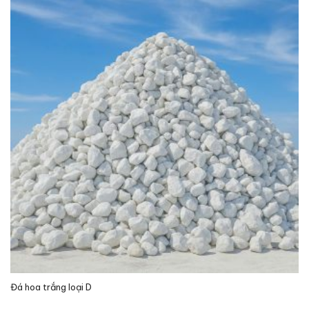
Đá hoa trắng loại D