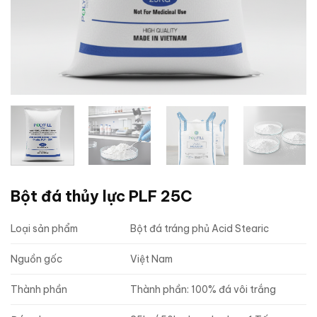
Bột đá thủy lực PLF 25C
Loại sản phẩm
Bột đá tráng phủ Acid Stearic
Nguồn gốc
Việt Nam
Thành phần
Thành phần: 100% đá vôi trắng