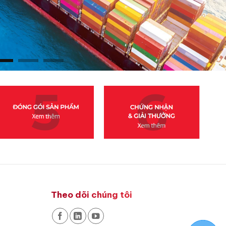
Theo dõi chúng tôi